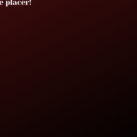
e placer!