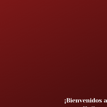
¡Bienvenidos a