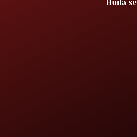
Huila se