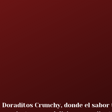
 Doraditos Crunchy, donde el sabor 