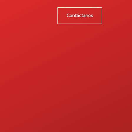
Contáctanos