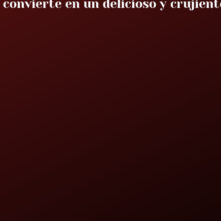
 convierte en un delicioso y crujient