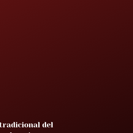
tradicional del